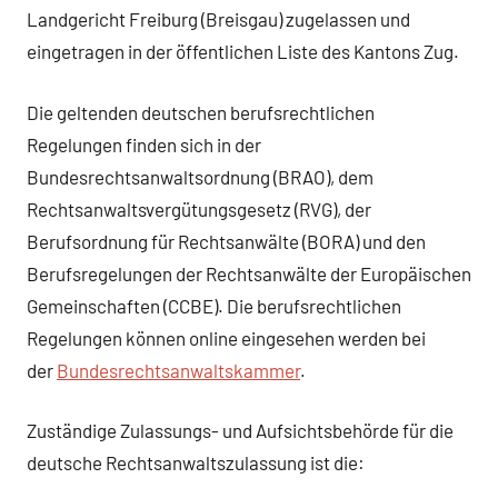
Landgericht Freiburg (Breisgau) zugelassen und
eingetragen in der öffentlichen Liste des Kantons Zug.
Die geltenden deutschen berufsrechtlichen
Regelungen finden sich in der
Bundesrechtsanwaltsordnung (BRAO), dem
Rechtsanwaltsvergütungsgesetz (RVG), der
Berufsordnung für Rechtsanwälte (BORA) und den
Berufsregelungen der Rechtsanwälte der Europäischen
Gemeinschaften (CCBE). Die berufsrechtlichen
Regelungen können online eingesehen werden bei
der
Bundesrechtsanwaltskammer
.
Zuständige Zulassungs- und Aufsichtsbehörde für die
deutsche Rechtsanwaltszulassung ist die: