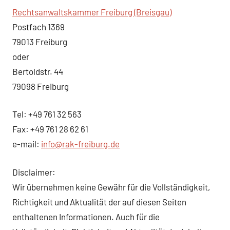
Rechtsanwaltskammer Freiburg (Breisgau)
Postfach 1369
79013 Freiburg
oder
Bertoldstr. 44
79098 Freiburg
Tel: +49 761 32 563
Fax: +49 761 28 62 61
e-mail:
info@rak-freiburg.de
Disclaimer:
Wir übernehmen keine Gewähr für die Vollständigkeit,
Richtigkeit und Aktualität der auf diesen Seiten
enthaltenen Informationen. Auch für die